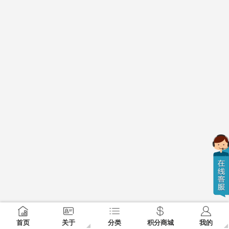
首页
关于
分类
积分商城
我的