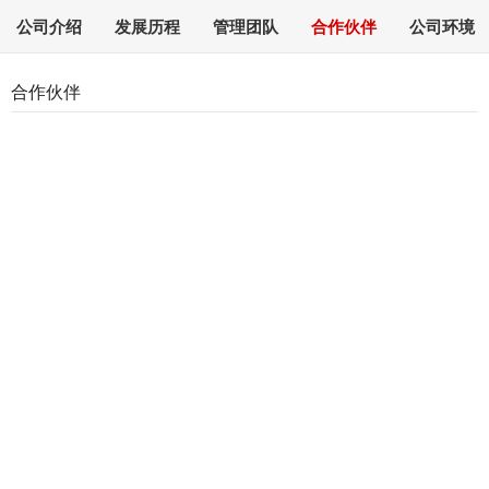
公司介绍
发展历程
管理团队
合作伙伴
公司环境
合作伙伴