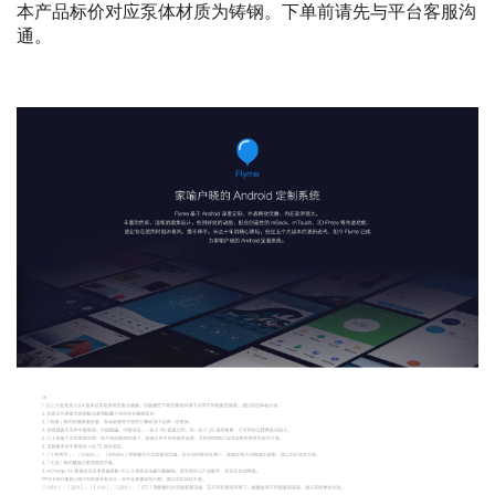
本产品标价对应泵体材质为铸钢。下单前请先与平台客服沟
通。